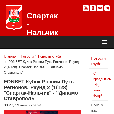
Спартак
-
Нальчик
Официальный
сайт
футбольного
клуба
Главная
Новости
Новости клуба
Новости
FONBET Кубок России Путь Регионов, Раунд
клуба
2 (1/128) "Спартак-Нальчик" - "Динамо
Ставрополь"
С
праздником
FONBET Кубок России Путь
`Ид
Регионов, Раунд 2 (1/128)
аль-
"Спартак-Нальчик" - "Динамо
Фитр!
Ставрополь"
СМИ о
00:27, 19 августа 2024
нас