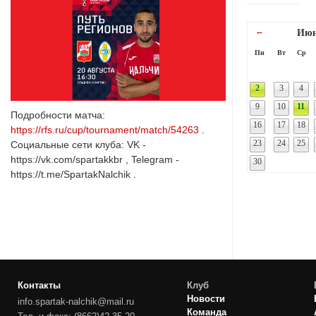
←
Июн
Пн
Вт
Ср
2
3
4
9
10
11
Подробности матча:
16
17
18
https://rfs.ru/cup/tournament/match/54263
.
23
24
25
Социальные сети клуба: VK -
https://vk.com/spartakkbr , Telegram -
30
https://t.me/SpartakNalchik .
Контакты
Клуб
Новости
info.spartak-nalchik@mail.ru
Команда