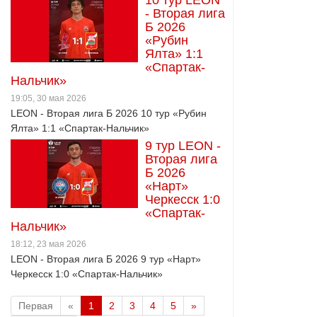
10 тур LEON
- Вторая лига
Б 2026
«Рубин
Ялта» 1:1
«Спартак-
Нальчик»
19:05, 30 мая 2026
LEON - Вторая лига Б 2026 10 тур «Рубин
Ялта» 1:1 «Спартак-Нальчик»
9 тур LEON -
Вторая лига
Б 2026
«Нарт»
Черкесск 1:0
«Спартак-
Нальчик»
18:12, 23 мая 2026
LEON - Вторая лига Б 2026 9 тур «Нарт»
Черкесск 1:0 «Спартак-Нальчик»
Первая
«
1
2
3
4
5
»