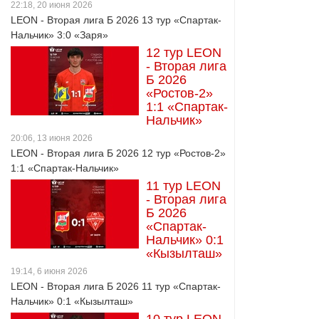
22:18, 20 июня 2026
LEON - Вторая лига Б 2026 13 тур «Спартак-
Нальчик» 3:0 «Заря»
12 тур LEON
- Вторая лига
Б 2026
«Ростов-2»
1:1 «Спартак-
Нальчик»
20:06, 13 июня 2026
LEON - Вторая лига Б 2026 12 тур «Ростов-2»
1:1 «Спартак-Нальчик»
11 тур LEON
- Вторая лига
Б 2026
«Спартак-
Нальчик» 0:1
«Кызылташ»
19:14, 6 июня 2026
LEON - Вторая лига Б 2026 11 тур «Спартак-
Нальчик» 0:1 «Кызылташ»