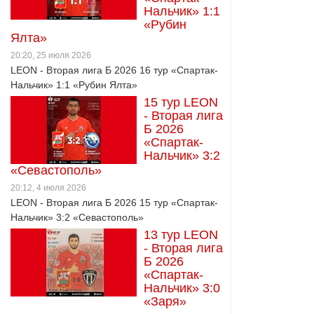
Нальчик» 1:1
«Рубин
Ялта»
20:20, 25 июля 2026
LEON - Вторая лига Б 2026 16 тур «Спартак-
Нальчик» 1:1 «Рубин Ялта»
15 тур LEON
- Вторая лига
Б 2026
«Спартак-
Нальчик» 3:2
«Севастополь»
20:12, 4 июля 2026
LEON - Вторая лига Б 2026 15 тур «Спартак-
Нальчик» 3:2 «Севастополь»
13 тур LEON
- Вторая лига
Б 2026
«Спартак-
Нальчик» 3:0
«Заря»