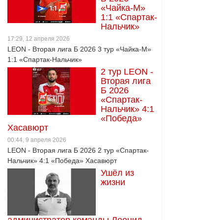
«Чайка-М»
1:1 «Спартак-
Нальчик»
17:29, 12 апреля 2026
LEON - Вторая лига Б 2026 3 тур «Чайка-М»
1:1 «Спартак-Нальчик»
2 тур LEON -
Вторая лига
Б 2026
«Спартак-
Нальчик» 4:1
«Победа»
Хасавюрт
00:44, 9 апреля 2026
LEON - Вторая лига Б 2026 2 тур «Спартак-
Нальчик» 4:1 «Победа» Хасавюрт
Ушёл из
жизни