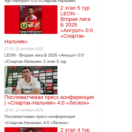
тур «Ангушт» 0:0 «Спартак-Нальчик»
2 этап 5 тур
LEON -
Вторая лига
Б 2025
«Ангушт» 0:0
«Спартак-
Нальчик»
17:23, 21 октября 2025
LEON - Вторая лига Б 2025 «Ангушт» 0:0
«Спартак-Нальчик» 2 этап 5 тур
Послематчевая пресс-конференция
| «Спартак-Нальчик» 4:0 «Легион»
19:52, 12 октября 2025
Послематчевая пресс-конференция
«Спартак-Нальчик» 4:0 «Легион»
2 этап 4 тур