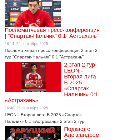
Послематчевая пресс-конференция
| "Спартак-Нальчик" 0:1 "Астрахань"
18:14, 29 сентября 2025
Послематчевая пресс-конференция 2 этап 2
тур "Спартак-Нальчик" 0:1 "Астрахань"
2 этап 2 тур
LEON -
Вторая лига
Б 2025
«Спартак-
Нальчик» 0:1
«Астрахань»
16:48, 26 сентября 2025
LEON - Вторая лига Б 2025 «Спартак-
Нальчик» 0:1 «Астрахань» 2 этап 2 тур
Подкаст с
Александром