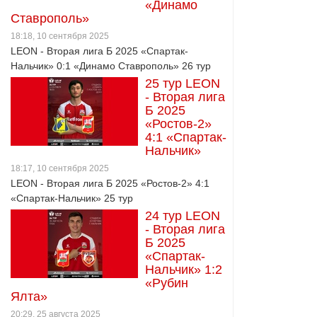
«Динамо
Ставрополь»
18:18, 10 сентября 2025
LEON - Вторая лига Б 2025 «Спартак-
Нальчик» 0:1 «Динамо Ставрополь» 26 тур
25 тур LEON
- Вторая лига
Б 2025
«Ростов-2»
4:1 «Спартак-
Нальчик»
18:17, 10 сентября 2025
LEON - Вторая лига Б 2025 «Ростов-2» 4:1
«Спартак-Нальчик» 25 тур
24 тур LEON
- Вторая лига
Б 2025
«Спартак-
Нальчик» 1:2
«Рубин
Ялта»
20:29, 25 августа 2025