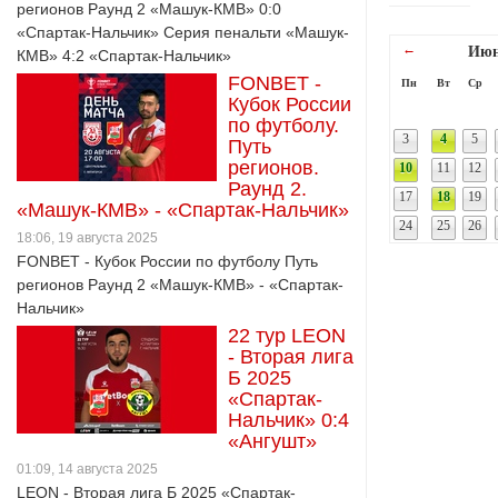
регионов Раунд 2 «Машук-КМВ» 0:0
«Спартак-Нальчик» Серия пенальти «Машук-
←
Июн
КМВ» 4:2 «Спартак-Нальчик»
FONBET -
Пн
Вт
Ср
Кубок России
по футболу.
3
4
5
Путь
регионов.
10
11
12
Раунд 2.
17
18
19
«Машук-КМВ» - «Спартак-Нальчик»
24
25
26
18:06, 19 августа 2025
FONBET - Кубок России по футболу Путь
регионов Раунд 2 «Машук-КМВ» - «Спартак-
Нальчик»
22 тур LEON
- Вторая лига
Б 2025
«Спартак-
Нальчик» 0:4
«Ангушт»
01:09, 14 августа 2025
LEON - Вторая лига Б 2025 «Спартак-