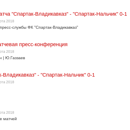
атча "Спартак-Владикавказ" - "Спартак-Нальчик" 0-1
арта 2018
пресс-службы ФК "Спартак-Владикавказ"
тчевая пресс-конференция
арта 2018
н | Ю.Газзаев
-Владикавказ" - "Спартак-Нальчик" 0-1
арта 2018
арта 2018
е матчей